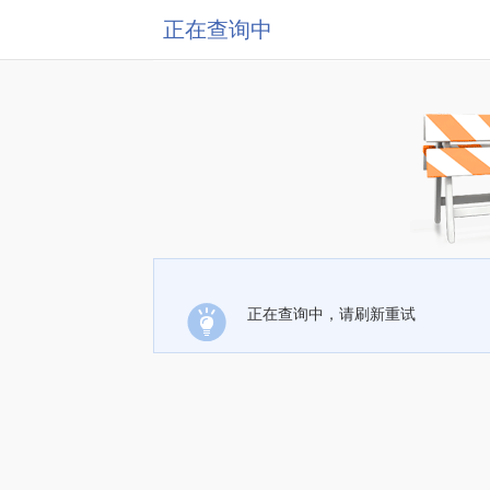
正在查询中
正在查询中，请刷新重试